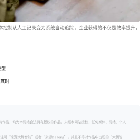
版本控制从人工记录变为系统自动追踪，企业获得的不仅是效率提升，
转型
当其时
的所有作品，均为本网站合法拥有版权的作品，未经本网站授权，任何媒体、网站、个人
注明“来源大腾智能”或者“来源DaTeng”，并且不得对作品中出现的“大腾智