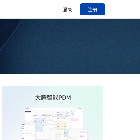
登录
注册