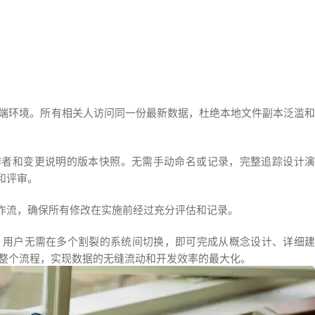
云端环境。所有相关人访问同一份最新数据，杜绝本地文件副本泛滥和
作者和变更说明的版本快照。无需手动命名或记录，完整追踪设计演
和评审。
作流，确保所有修改在实施前经过充分评估和记录。
。 用户无需在多个割裂的系统间切换，即可完成从概念设计、详细建
的整个流程，实现数据的无缝流动和开发效率的最大化。