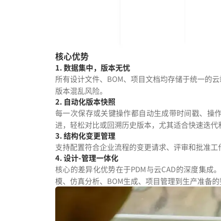
核心优势
1. 数据集中，版本无忧
所有设计文件、BOM、项目文档均存储于统一的
版本混乱风险。
2. 自动化版本快照
每一次保存或关键操作都自动生成带时间戳、操
进，轻松对比或回溯历史版本，尤其适合快速迭代
3. 结构化变更管理
支持配置符合企业流程的变更请求、评审和批准工
4. 设计-管理一体化
核心的差异化优势在于PDM与云CAD的深度集成
模、仿真分析、BOM生成、项目管理到生产准备