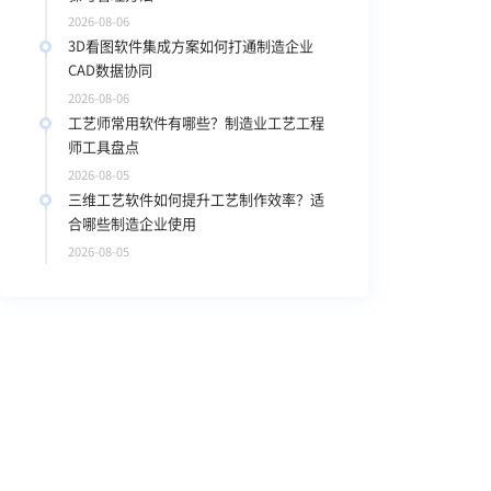
2026-08-06
3D看图软件集成方案如何打通制造企业
CAD数据协同
2026-08-06
工艺师常用软件有哪些？制造业工艺工程
师工具盘点
2026-08-05
三维工艺软件如何提升工艺制作效率？适
合哪些制造企业使用
2026-08-05