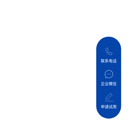
联系电话
企业微信
申请试用