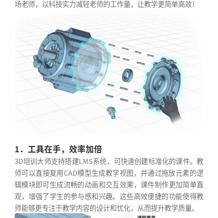
场老师，以科技实力减轻老师的工作量，让教学更简单高效！
1．工具在手，效率加倍
3D培训大师支持搭建LMS系统，可快速创建标准化的课件。教
师可以直接复用CAD模型生成教学视图，并通过拖放元素的逻
辑模块即可生成流畅的动画和交互效果，课件制作更加简单直
观，增强了学生的参与感和兴趣。这些高效便捷的功能使得教
师能够更专注于教学内容的设计和优化，从而提升教学质量。