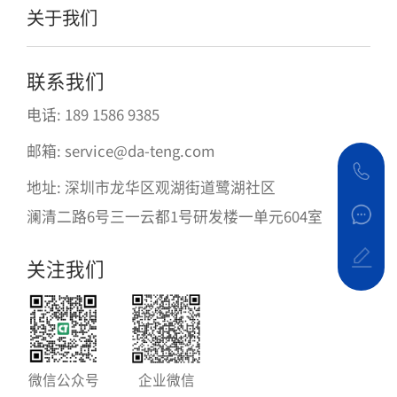
关于我们
联系我们
电话: 189 1586 9385
邮箱: service@da-teng.com
地址: 深圳市龙华区观湖街道鹭湖社区
澜清二路6号三一云都1号研发楼一单元604室
关注我们
微信公众号
企业微信