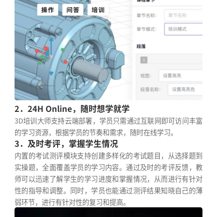
2．24H Online，随时想学就学
3D培训大师支持云端部署，学员只需通过互联网即可访问丰富
的学习资源，根据学员的节奏和需求，随时在线学习。
3．及时考评，掌握学生情况
内置的考试测评模块支持创建多样化的考试题目，从选择题到
实操题，全面覆盖学员的学习内容。通过及时的考评反馈，教
师可以迅速了解学生的学习进度和掌握情况，从而进行有针对
性的指导和调整。同时，学员也能通过测评结果知晓自己的薄
弱环节，进行有针对性的复习和提高。