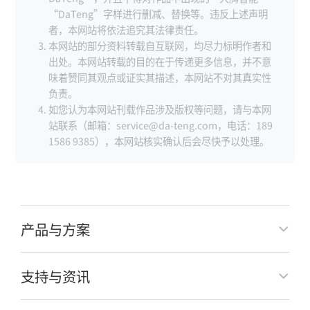
“DaTeng”字样进行删减、替换等。违反上述声明
者，本网站将依法追究其法律责任。
本网站的部分资料转载自互联网，均尽力标明作者和
出处。本网站转载的目的在于传递更多信息，并不意
味着赞同其观点或证实其描述，本网站不对其真实性
负责。
如您认为本网站刊载作品涉及版权等问题，请与本网
站联系（邮箱：service@da-teng.com，电话：189
1586 9385），本网站核实确认后会尽快予以处理。
产品与方案
支持与资讯